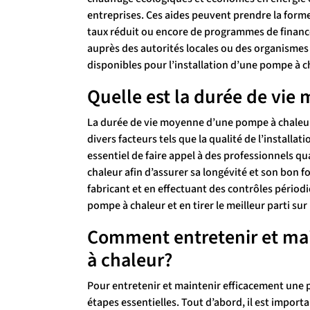
entreprises. Ces aides peuvent prendre la forme
taux réduit ou encore de programmes de financ
auprès des autorités locales ou des organismes
disponibles pour l’installation d’une pompe à c
Quelle est la durée de vi
La durée de vie moyenne d’une pompe à chaleur 
divers facteurs tels que la qualité de l’installati
essentiel de faire appel à des professionnels qua
chaleur afin d’assurer sa longévité et son bon
fabricant et en effectuant des contrôles périod
pompe à chaleur et en tirer le meilleur parti sur
Comment entretenir et ma
à chaleur?
Pour entretenir et maintenir efficacement une 
étapes essentielles. Tout d’abord, il est import