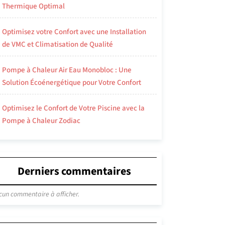
Thermique Optimal
Optimisez votre Confort avec une Installation
de VMC et Climatisation de Qualité
Pompe à Chaleur Air Eau Monobloc : Une
Solution Écoénergétique pour Votre Confort
Optimisez le Confort de Votre Piscine avec la
Pompe à Chaleur Zodiac
Derniers commentaires
cun commentaire à afficher.