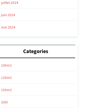
juillet 2024
juin 2024
mai 2024
Categories
100m2
120m2
150m2
200l