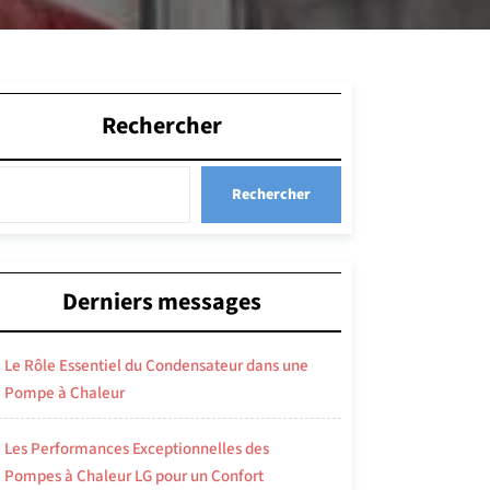
Rechercher
Rechercher
Derniers messages
Le Rôle Essentiel du Condensateur dans une
Pompe à Chaleur
Les Performances Exceptionnelles des
Pompes à Chaleur LG pour un Confort