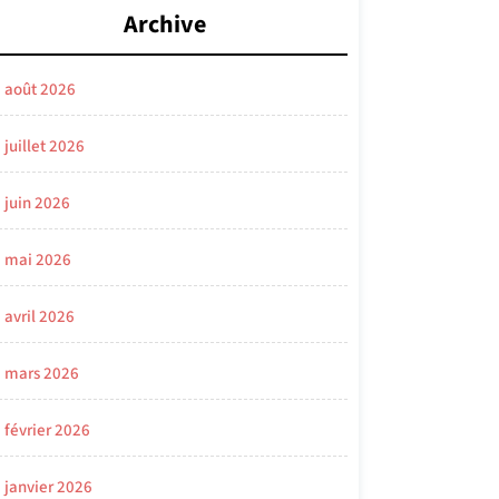
Archive
août 2026
juillet 2026
juin 2026
mai 2026
avril 2026
mars 2026
février 2026
janvier 2026