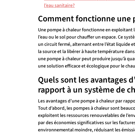
l’eau sanitaire?
Comment fonctionne une 
Une pompe à chaleur fonctionne en exploitant le
l’eau ou le sol pour chauffer un espace. Ce systè
un circuit fermé, alternant entre l’état liquide
la source et la libérer à haute température dans
une pompe à chaleur peut produire jusqu’à quatr
une solution efficace et écologique pour le cha
Quels sont les avantages 
rapport à un système de ch
Les avantages d’une pompe à chaleur par rappor
Tout d’abord, les pompes à chaleur sont beaucou
exploitent les ressources renouvelables de l’en
par des économies significatives sur les facture
environnemental moindre, réduisant les émissions