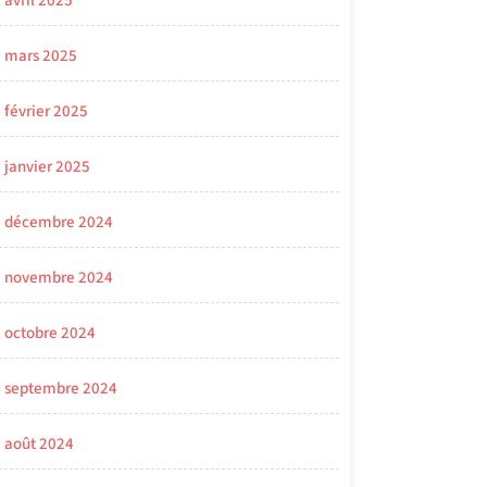
avril 2025
mars 2025
février 2025
janvier 2025
décembre 2024
novembre 2024
octobre 2024
septembre 2024
août 2024