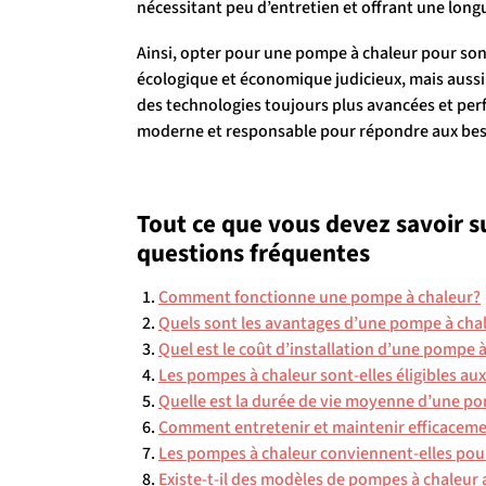
nécessitant peu d’entretien et offrant une long
Ainsi, opter pour une pompe à chaleur pour so
écologique et économique judicieux, mais aussi 
des technologies toujours plus avancées et per
moderne et responsable pour répondre aux besoi
Tout ce que vous devez savoir s
questions fréquentes
Comment fonctionne une pompe à chaleur?
Quels sont les avantages d’une pompe à chal
Quel est le coût d’installation d’une pompe 
Les pompes à chaleur sont-elles éligibles a
Quelle est la durée de vie moyenne d’une p
Comment entretenir et maintenir efficacem
Les pompes à chaleur conviennent-elles pou
Existe-t-il des modèles de pompes à chaleur 