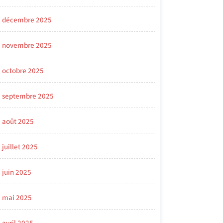
décembre 2025
novembre 2025
octobre 2025
septembre 2025
août 2025
juillet 2025
juin 2025
mai 2025