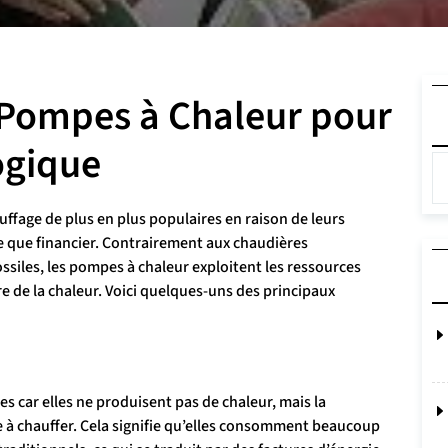
 Pompes à Chaleur pour
ogique
ffage de plus en plus populaires en raison de leurs
 que financier. Contrairement aux chaudières
ossiles, les pompes à chaleur exploitent les ressources
 de la chaleur. Voici quelques-uns des principaux
 car elles ne produisent pas de chaleur, mais la
 à chauffer. Cela signifie qu’elles consomment beaucoup