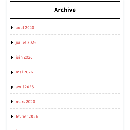
Archive
août 2026
juillet 2026
juin 2026
mai 2026
avril 2026
mars 2026
février 2026