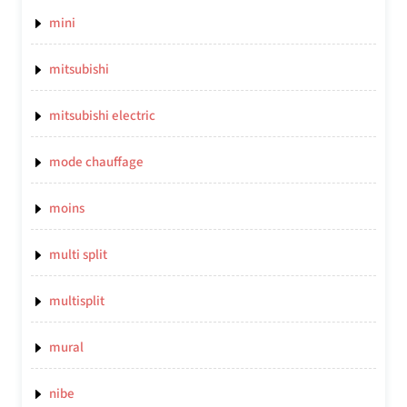
mini
mitsubishi
mitsubishi electric
mode chauffage
moins
multi split
multisplit
mural
nibe