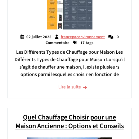
02 juillet 2025
francepacenvironnement
0
Commentaire
17 tags
Les Différents Types de Chauffage pour Maison Les
Différents Types de Chauffage pour Maison Lorsqu’il
s’agit de chauffer une maison, il existe plusieurs
options parmi lesquelles choisir en fonction de
Lire la suite
Quel Chauffage Choisir pour une
Maison Ancienne : Options et Conseils