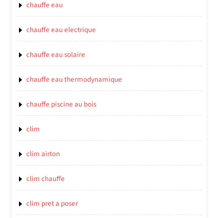
chauffe eau
chauffe eau electrique
chauffe eau solaire
chauffe eau thermodynamique
chauffe piscine au bois
clim
clim airton
clim chauffe
clim pret a poser