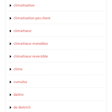
climatisation
climatisation pas chere
climatiseur
climatiseur monobloc
climatiseur reversible
clime
cumulus
daikin
de dietrich