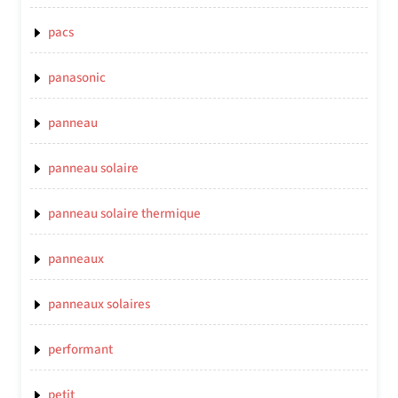
pacs
panasonic
panneau
panneau solaire
panneau solaire thermique
panneaux
panneaux solaires
performant
petit