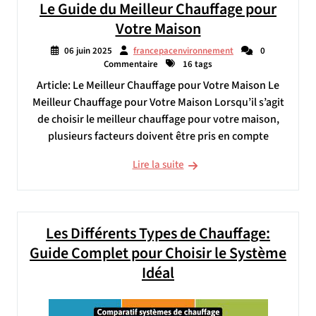
Le Guide du Meilleur Chauffage pour
Votre Maison
06 juin 2025
francepacenvironnement
0
Commentaire
16 tags
Article: Le Meilleur Chauffage pour Votre Maison Le
Meilleur Chauffage pour Votre Maison Lorsqu’il s’agit
de choisir le meilleur chauffage pour votre maison,
plusieurs facteurs doivent être pris en compte
Lire la suite
Les Différents Types de Chauffage:
Guide Complet pour Choisir le Système
Idéal