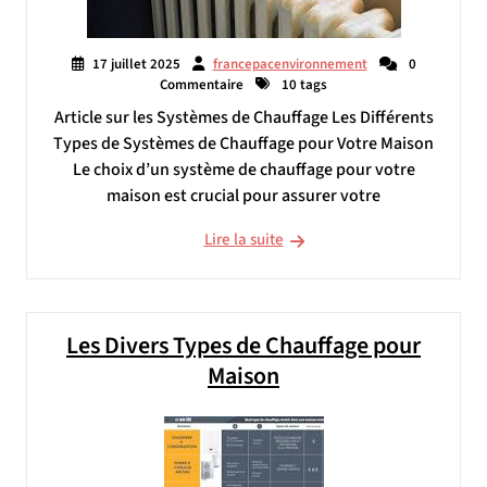
17 juillet 2025
francepacenvironnement
0
Commentaire
10 tags
Article sur les Systèmes de Chauffage Les Différents
Types de Systèmes de Chauffage pour Votre Maison
Le choix d’un système de chauffage pour votre
maison est crucial pour assurer votre
Lire la suite
Les Divers Types de Chauffage pour
Maison