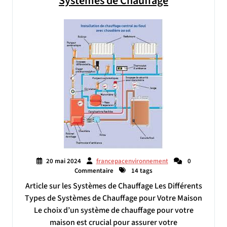
Systèmes de Chauffage
20 mai 2024
francepacenvironnement
0
Commentaire
14 tags
Article sur les Systèmes de Chauffage Les Différents
Types de Systèmes de Chauffage pour Votre Maison
Le choix d’un système de chauffage pour votre
maison est crucial pour assurer votre