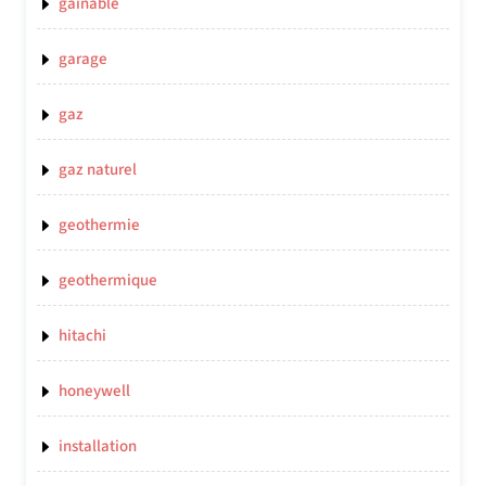
gainable
garage
gaz
gaz naturel
geothermie
geothermique
hitachi
honeywell
installation