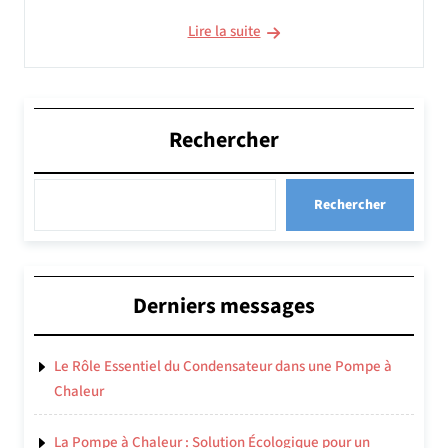
Lire la suite
Rechercher
Rechercher
Derniers messages
Le Rôle Essentiel du Condensateur dans une Pompe à
Chaleur
La Pompe à Chaleur : Solution Écologique pour un