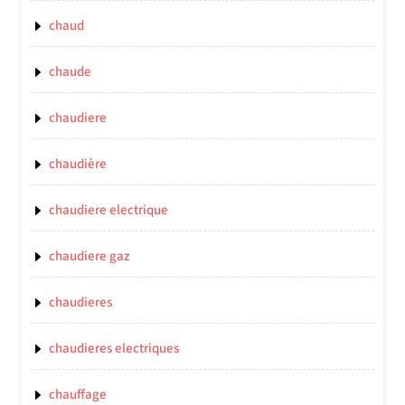
chaud
chaude
chaudiere
chaudière
chaudiere electrique
chaudiere gaz
chaudieres
chaudieres electriques
chauffage