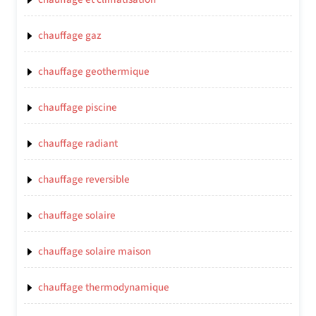
chauffage gaz
chauffage geothermique
chauffage piscine
chauffage radiant
chauffage reversible
chauffage solaire
chauffage solaire maison
chauffage thermodynamique