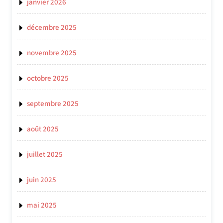
janvier 2026
décembre 2025
novembre 2025
octobre 2025
septembre 2025
août 2025
juillet 2025
juin 2025
mai 2025