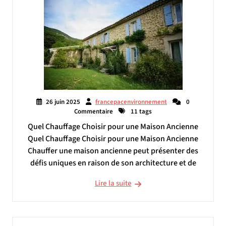
26 juin 2025
francepacenvironnement
0
Commentaire
11 tags
Quel Chauffage Choisir pour une Maison Ancienne
Quel Chauffage Choisir pour une Maison Ancienne
Chauffer une maison ancienne peut présenter des
défis uniques en raison de son architecture et de
Lire la suite