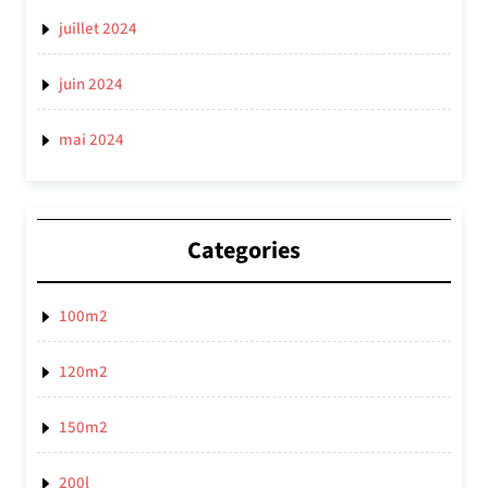
juillet 2024
juin 2024
mai 2024
Categories
100m2
120m2
150m2
200l