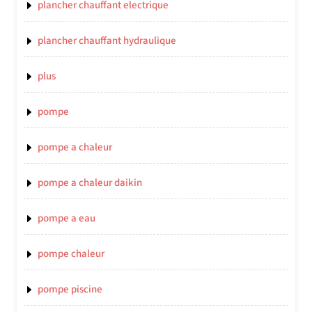
plancher chauffant electrique
plancher chauffant hydraulique
plus
pompe
pompe a chaleur
pompe a chaleur daikin
pompe a eau
pompe chaleur
pompe piscine