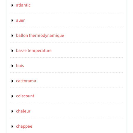
atlantic
auer
ballon thermodynamique
basse temperature
bois
castorama
cdiscount
chaleur
chappee