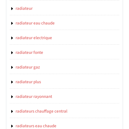
radiateur
radiateur eau chaude
radiateur electrique
radiateur fonte
radiateur gaz
radiateur plus
radiateur rayonnant
radiateurs chauffage central
radiateurs eau chaude