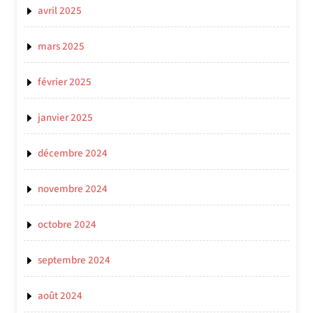
avril 2025
mars 2025
février 2025
janvier 2025
décembre 2024
novembre 2024
octobre 2024
septembre 2024
août 2024