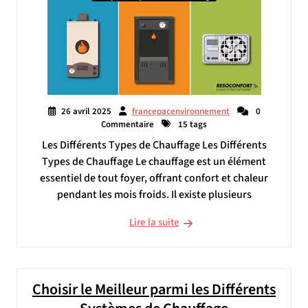
26 avril 2025
francepacenvironnement
0
Commentaire
15 tags
Les Différents Types de Chauffage Les Différents
Types de Chauffage Le chauffage est un élément
essentiel de tout foyer, offrant confort et chaleur
pendant les mois froids. Il existe plusieurs
Lire la suite
Choisir le Meilleur parmi les Différents