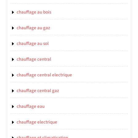
chauffage au bois
chauffage au gaz
chauffage au sol
chauffage central
chauffage central electrique
chauffage central gaz
chauffage eau
chauffage electrique
chauffage et climatisation