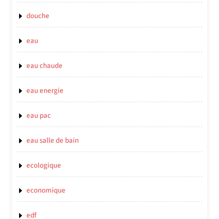
douche
eau
eau chaude
eau energie
eau pac
eau salle de bain
ecologique
economique
edf