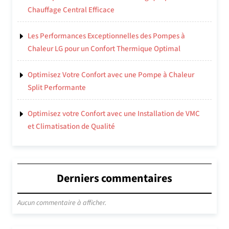
Chauffage Central Efficace
Les Performances Exceptionnelles des Pompes à
Chaleur LG pour un Confort Thermique Optimal
Optimisez Votre Confort avec une Pompe à Chaleur
Split Performante
Optimisez votre Confort avec une Installation de VMC
et Climatisation de Qualité
Derniers commentaires
Aucun commentaire à afficher.