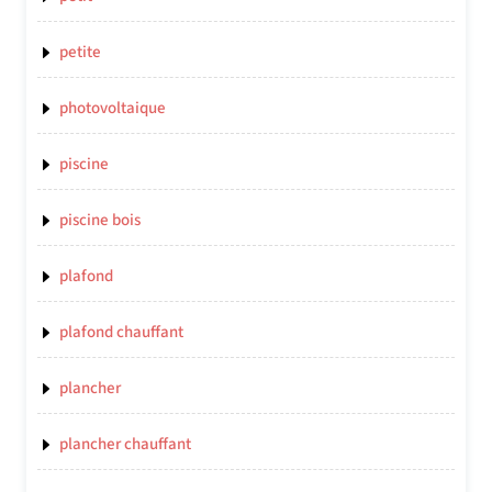
petite
photovoltaique
piscine
piscine bois
plafond
plafond chauffant
plancher
plancher chauffant