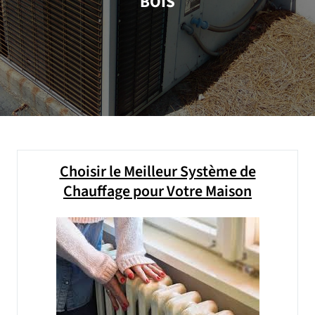
BOIS
Choisir le Meilleur Système de
Chauffage pour Votre Maison