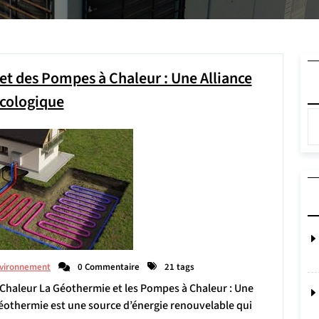
et des Pompes à Chaleur : Une Alliance
cologique
vironnement
0 Commentaire
21 tags
à Chaleur La Géothermie et les Pompes à Chaleur : Une
othermie est une source d’énergie renouvelable qui