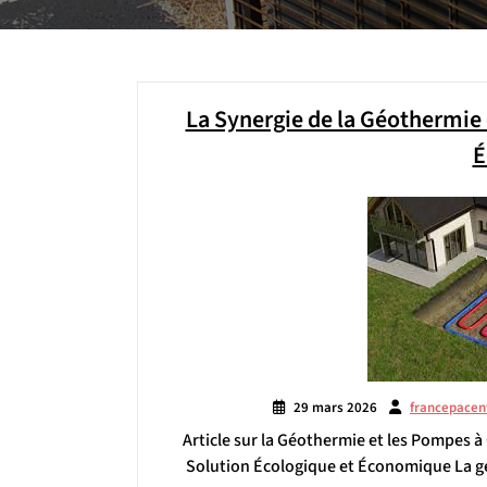
La Synergie de la Géothermie 
É
29 mars 2026
francepacen
Article sur la Géothermie et les Pompes 
Solution Écologique et Économique La gé