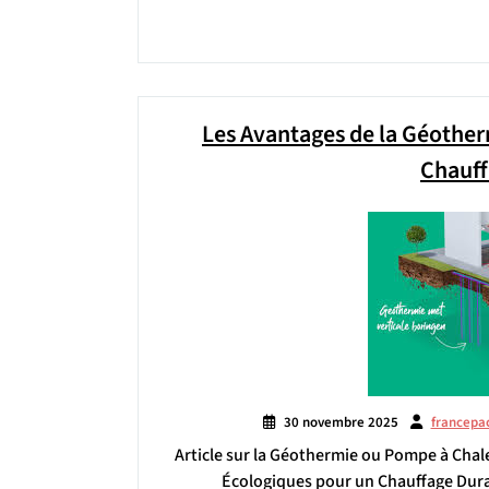
Les Avantages de la Géother
Chauff
30 novembre 2025
francepa
Article sur la Géothermie ou Pompe à Chal
Écologiques pour un Chauffage Dura