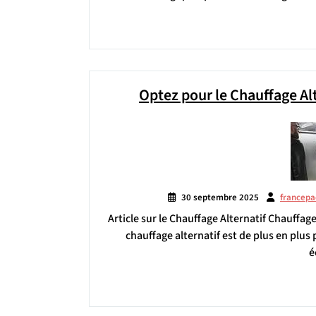
Optez pour le Chauffage Al
30 septembre 2025
francep
Article sur le Chauffage Alternatif Chauffa
chauffage alternatif est de plus en plus
é