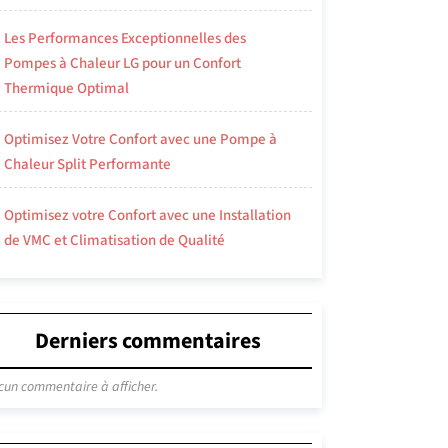
Les Performances Exceptionnelles des
Pompes à Chaleur LG pour un Confort
Thermique Optimal
Optimisez Votre Confort avec une Pompe à
Chaleur Split Performante
Optimisez votre Confort avec une Installation
de VMC et Climatisation de Qualité
Derniers commentaires
cun commentaire à afficher.