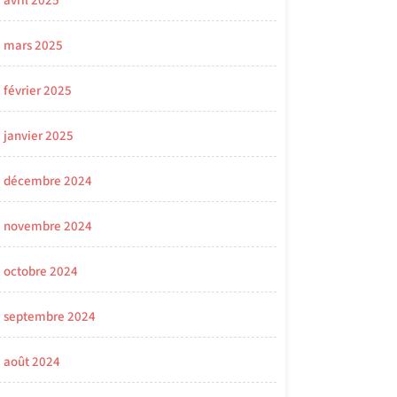
avril 2025
mars 2025
février 2025
janvier 2025
décembre 2024
novembre 2024
octobre 2024
septembre 2024
août 2024