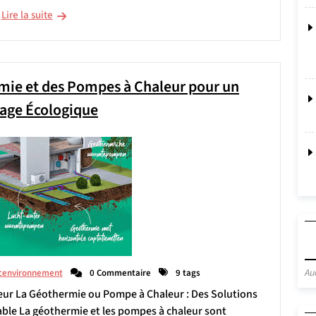
Lire la suite
mie et des Pompes à Chaleur pour un
age Écologique
Au
cenvironnement
0 Commentaire
9 tags
eur La Géothermie ou Pompe à Chaleur : Des Solutions
ble La géothermie et les pompes à chaleur sont