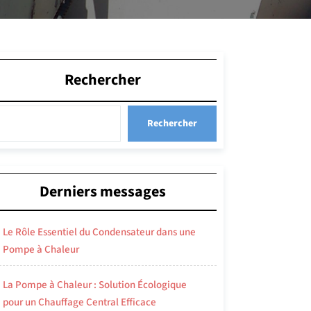
Rechercher
Rechercher
Derniers messages
Le Rôle Essentiel du Condensateur dans une
Pompe à Chaleur
La Pompe à Chaleur : Solution Écologique
pour un Chauffage Central Efficace