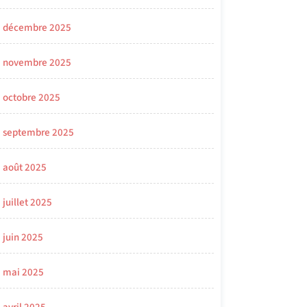
décembre 2025
novembre 2025
octobre 2025
septembre 2025
août 2025
juillet 2025
juin 2025
mai 2025