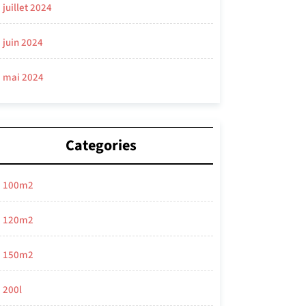
juillet 2024
juin 2024
mai 2024
Categories
100m2
120m2
150m2
200l