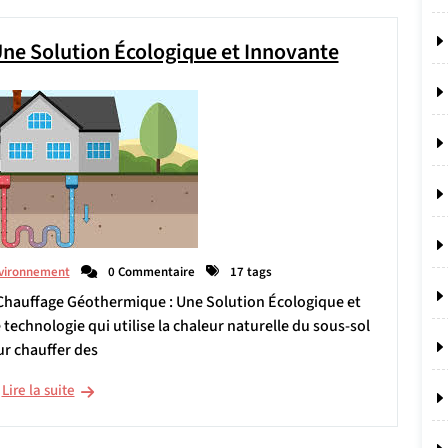
ne Solution Écologique et Innovante
vironnement
0 Commentaire
17 tags
 Chauffage Géothermique : Une Solution Écologique et
technologie qui utilise la chaleur naturelle du sous-sol
r chauffer des
Lire la suite