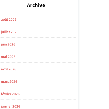
Archive
août 2026
juillet 2026
juin 2026
mai 2026
avril 2026
mars 2026
février 2026
janvier 2026