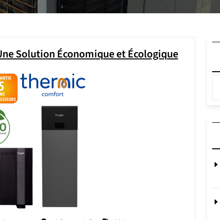
 Une Solution Économique et Écologique