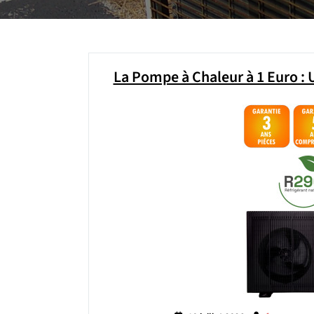
La Pompe à Chaleur à 1 Euro :