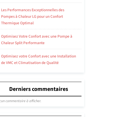
Les Performances Exceptionnelles des
Pompes à Chaleur LG pour un Confort
Thermique Optimal
Optimisez Votre Confort avec une Pompe à
Chaleur Split Performante
Optimisez votre Confort avec une Installation
de VMC et Climatisation de Qualité
Derniers commentaires
cun commentaire à afficher.