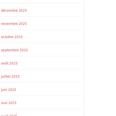
décembre 2025
novembre 2025
octobre 2025
septembre 2025
août 2025
juillet 2025
juin 2025
mai 2025