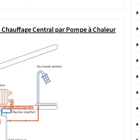
e Chauffage Central par Pompe à Chaleur