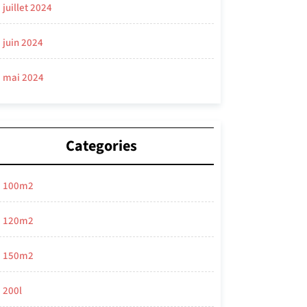
juillet 2024
juin 2024
mai 2024
Categories
100m2
120m2
150m2
200l