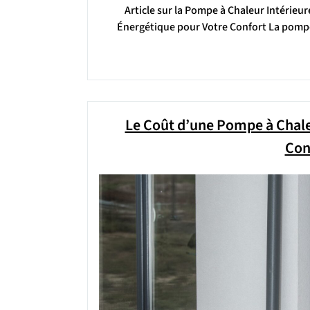
Article sur la Pompe à Chaleur Intérieu
Énergétique pour Votre Confort La pompe 
Le Coût d’une Pompe à Chale
Con