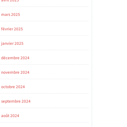
avril 2025
mars 2025
février 2025
janvier 2025
décembre 2024
novembre 2024
octobre 2024
septembre 2024
août 2024