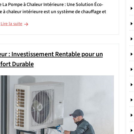
re La Pompe à Chaleur Intérieure : Une Solution Éco-
à chaleur intérieure est un système de chauffage et
Lire la suite
ur : Investissement Rentable pour un
fort Durable