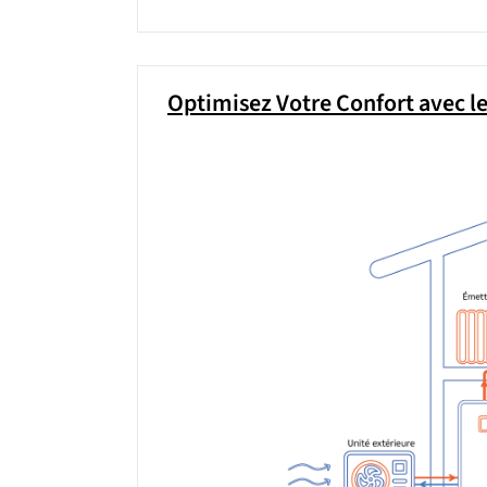
Optimisez Votre Confort avec l