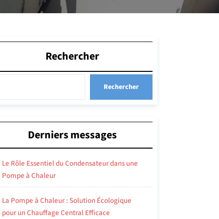
Rechercher
Rechercher
Derniers messages
Le Rôle Essentiel du Condensateur dans une
Pompe à Chaleur
La Pompe à Chaleur : Solution Écologique
pour un Chauffage Central Efficace