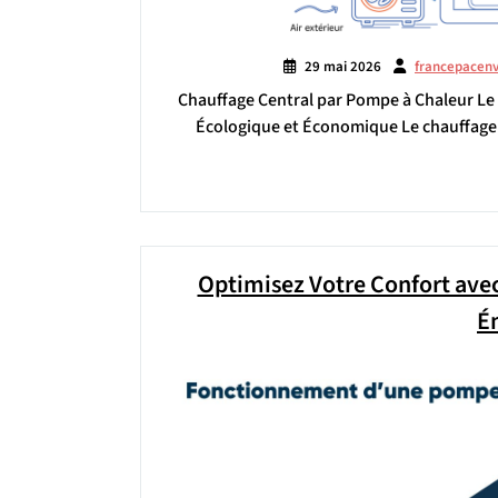
29 mai 2026
francepacen
Chauffage Central par Pompe à Chaleur Le 
Écologique et Économique Le chauffage 
Optimisez Votre Confort avec
É