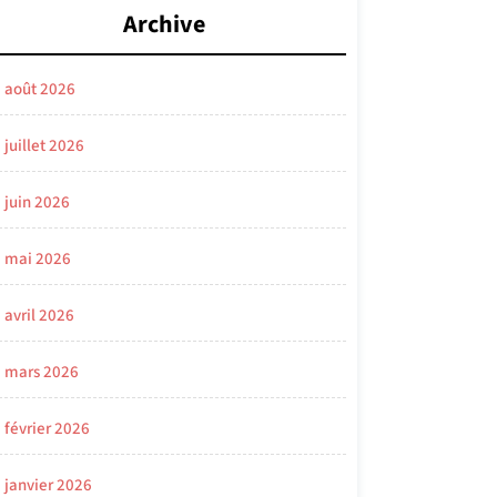
Archive
août 2026
juillet 2026
juin 2026
mai 2026
avril 2026
mars 2026
février 2026
janvier 2026