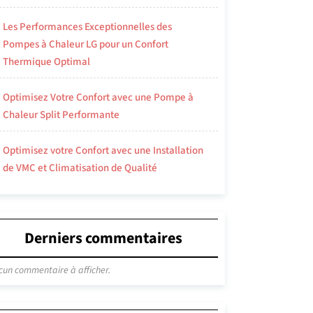
Les Performances Exceptionnelles des
Pompes à Chaleur LG pour un Confort
Thermique Optimal
Optimisez Votre Confort avec une Pompe à
Chaleur Split Performante
Optimisez votre Confort avec une Installation
de VMC et Climatisation de Qualité
Derniers commentaires
cun commentaire à afficher.