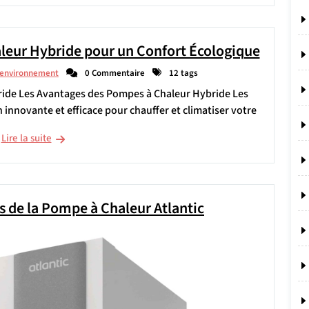
leur Hybride pour un Confort Écologique
cenvironnement
0 Commentaire
12 tags
ide Les Avantages des Pompes à Chaleur Hybride Les
innovante et efficace pour chauffer et climatiser votre
Lire la suite
 de la Pompe à Chaleur Atlantic