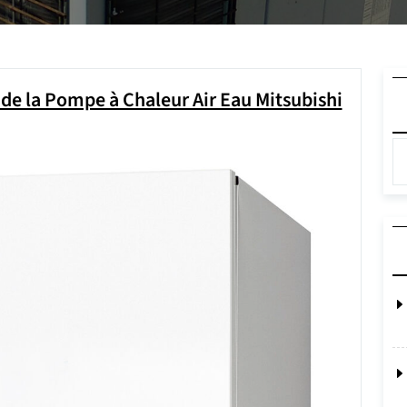
e la Pompe à Chaleur Air Eau Mitsubishi