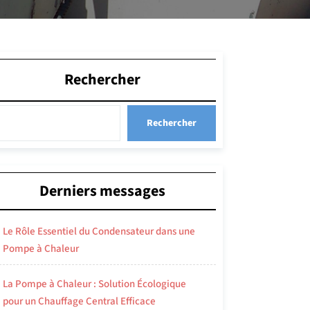
Rechercher
Rechercher
Derniers messages
Le Rôle Essentiel du Condensateur dans une
Pompe à Chaleur
La Pompe à Chaleur : Solution Écologique
pour un Chauffage Central Efficace