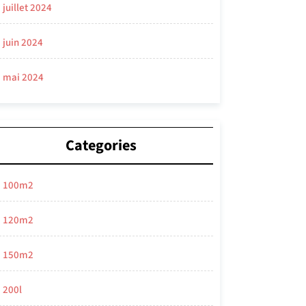
juillet 2024
juin 2024
mai 2024
Categories
100m2
120m2
150m2
200l