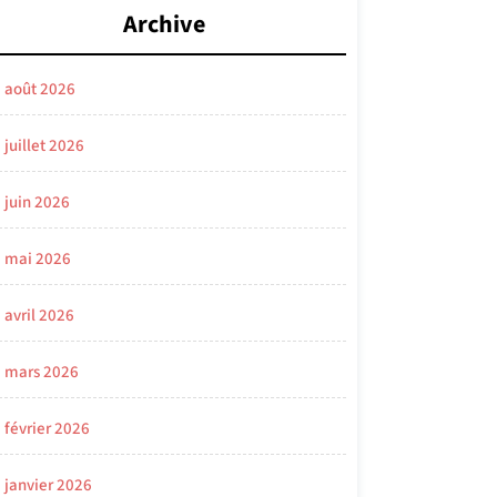
Archive
août 2026
juillet 2026
juin 2026
mai 2026
avril 2026
mars 2026
février 2026
janvier 2026