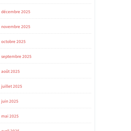
décembre 2025
novembre 2025
octobre 2025
septembre 2025
août 2025
juillet 2025
juin 2025
mai 2025