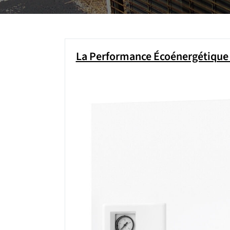
La Performance Écoénergétique d