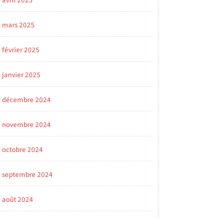
avril 2025
mars 2025
février 2025
janvier 2025
décembre 2024
novembre 2024
octobre 2024
septembre 2024
août 2024