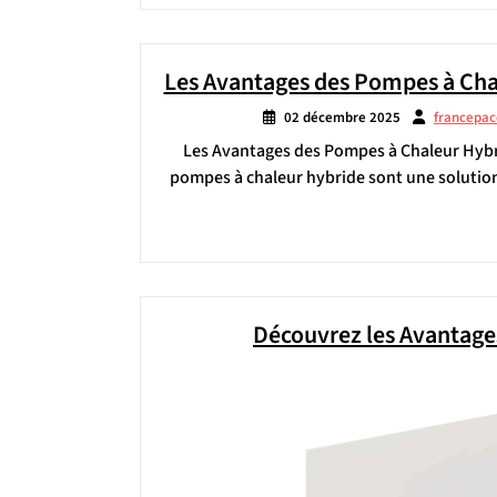
Les Avantages des Pompes à Cha
02 décembre 2025
francepa
Les Avantages des Pompes à Chaleur Hybr
pompes à chaleur hybride sont une solution 
Découvrez les Avantages