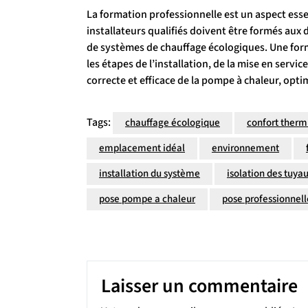
La formation professionnelle est un aspect esse
installateurs qualifiés doivent être formés aux
de systèmes de chauffage écologiques. Une form
les étapes de l’installation, de la mise en serv
correcte et efficace de la pompe à chaleur, opti
Tags:
chauffage écologique
confort therm
emplacement idéal
environnement
installation du système
isolation des tuya
pose pompe a chaleur
pose professionnell
Laisser un commentaire