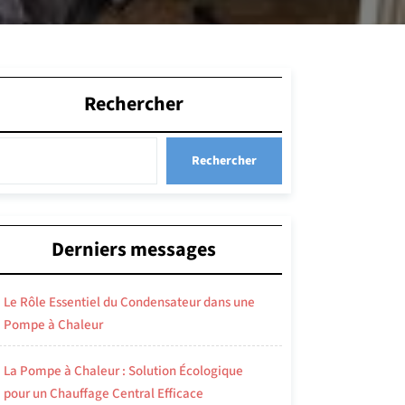
Rechercher
Rechercher
Derniers messages
Le Rôle Essentiel du Condensateur dans une
Pompe à Chaleur
La Pompe à Chaleur : Solution Écologique
pour un Chauffage Central Efficace