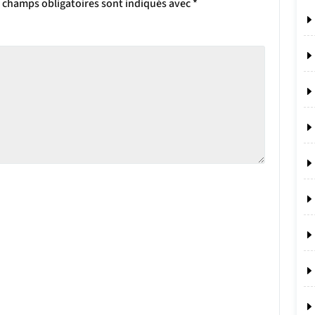
 champs obligatoires sont indiqués avec
*