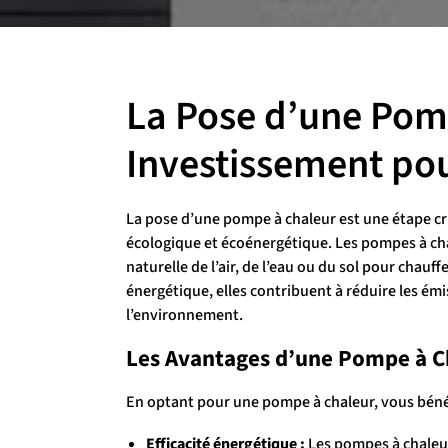
La Pose d’une Pom
Investissement po
La pose d’une pompe à chaleur est une étape cru
écologique et écoénergétique. Les pompes à chal
naturelle de l’air, de l’eau ou du sol pour chauff
énergétique, elles contribuent à réduire les émis
l’environnement.
Les Avantages d’une Pompe à C
En optant pour une pompe à chaleur, vous béné
Efficacité énergétique :
Les pompes à chaleur 