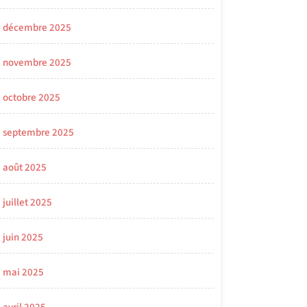
décembre 2025
novembre 2025
octobre 2025
septembre 2025
août 2025
juillet 2025
juin 2025
mai 2025