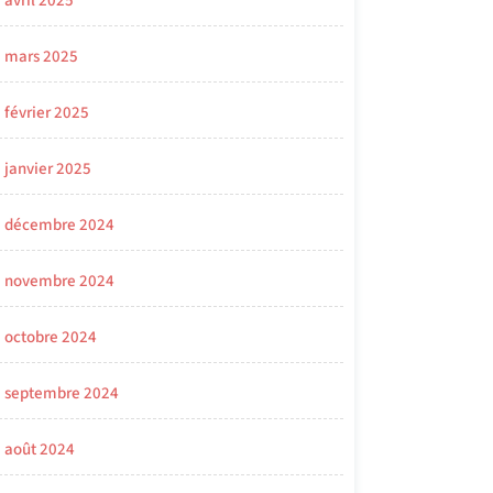
avril 2025
mars 2025
février 2025
janvier 2025
décembre 2024
novembre 2024
octobre 2024
septembre 2024
août 2024