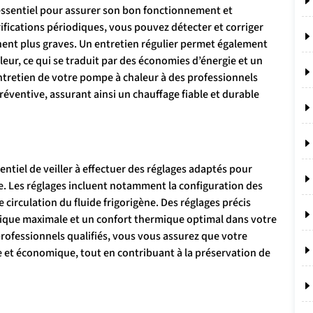
 essentiel pour assurer son bon fonctionnement et
rifications périodiques, vous pouvez détecter et corriger
nent plus graves. Un entretien régulier permet également
eur, ce qui se traduit par des économies d’énergie et un
entretien de votre pompe à chaleur à des professionnels
réventive, assurant ainsi un chauffage fiable et durable
entiel de veiller à effectuer des réglages adaptés pour
. Les réglages incluent notamment la configuration des
circulation du fluide frigorigène. Des réglages précis
ique maximale et un confort thermique optimal dans votre
professionnels qualifiés, vous vous assurez que votre
 et économique, tout en contribuant à la préservation de