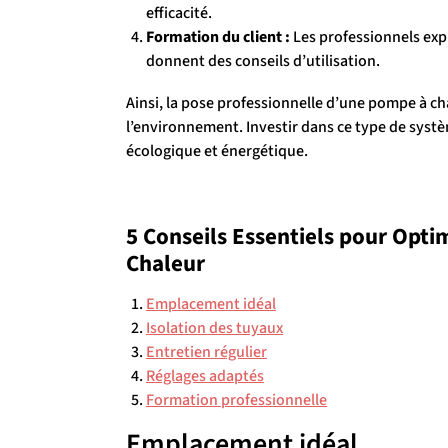
efficacité.
Formation du client :
Les professionnels expl
donnent des conseils d’utilisation.
Ainsi, la pose professionnelle d’une pompe à c
l’environnement. Investir dans ce type de systè
écologique et énergétique.
5 Conseils Essentiels pour Opti
Chaleur
Emplacement idéal
Isolation des tuyaux
Entretien régulier
Réglages adaptés
Formation professionnelle
Emplacement idéal