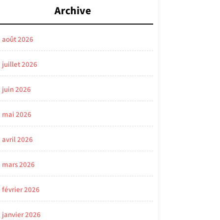
Archive
août 2026
juillet 2026
juin 2026
mai 2026
avril 2026
mars 2026
février 2026
janvier 2026