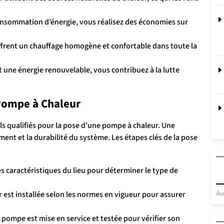
nsommation d’énergie, vous réalisez des économies sur
frent un chauffage homogène et confortable dans toute la
t une énergie renouvelable, vous contribuez à la lutte
Pompe à Chaleur
nels qualifiés pour la pose d’une pompe à chaleur. Une
ment et la durabilité du système. Les étapes clés de la pose
es caractéristiques du lieu pour déterminer le type de
Au
est installée selon les normes en vigueur pour assurer
a pompe est mise en service et testée pour vérifier son