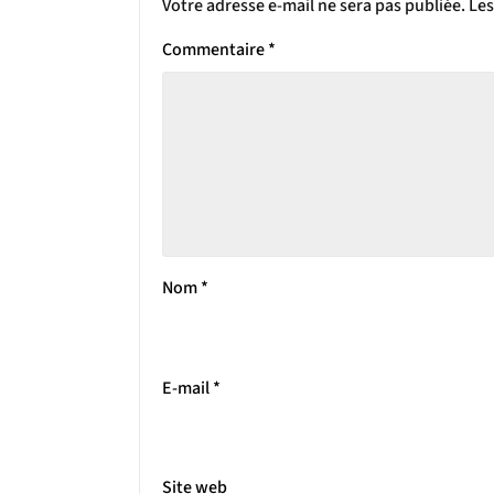
Votre adresse e-mail ne sera pas publiée.
Les
Commentaire
*
Nom
*
E-mail
*
Site web