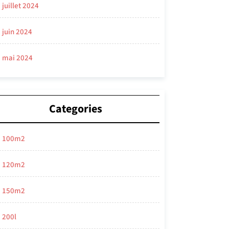
juillet 2024
juin 2024
mai 2024
Categories
100m2
120m2
150m2
200l