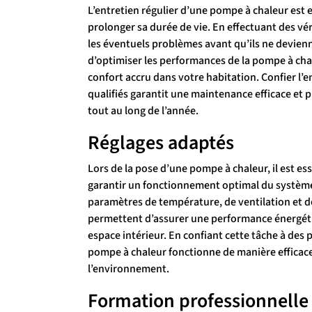
L’entretien régulier d’une pompe à chaleur est
prolonger sa durée de vie. En effectuant des vé
les éventuels problèmes avant qu’ils ne devien
d’optimiser les performances de la pompe à chal
confort accru dans votre habitation. Confier l’
qualifiés garantit une maintenance efficace et p
tout au long de l’année.
Réglages adaptés
Lors de la pose d’une pompe à chaleur, il est ess
garantir un fonctionnement optimal du système
paramètres de température, de ventilation et de 
permettent d’assurer une performance énergét
espace intérieur. En confiant cette tâche à des 
pompe à chaleur fonctionne de manière efficace
l’environnement.
Formation professionnelle