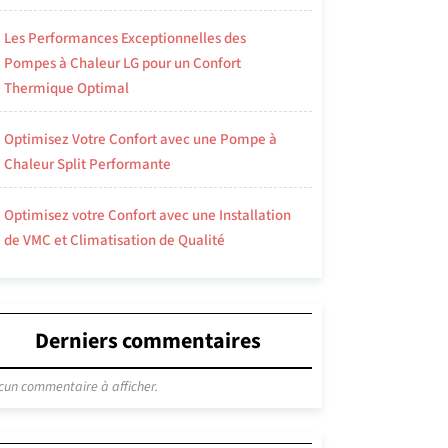
Les Performances Exceptionnelles des
Pompes à Chaleur LG pour un Confort
Thermique Optimal
Optimisez Votre Confort avec une Pompe à
Chaleur Split Performante
Optimisez votre Confort avec une Installation
de VMC et Climatisation de Qualité
Derniers commentaires
cun commentaire à afficher.