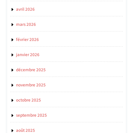
avril 2026
mars 2026
février 2026
janvier 2026
décembre 2025
novembre 2025
octobre 2025
septembre 2025
août 2025