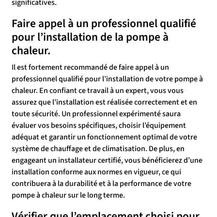
significatives.
Faire appel à un professionnel qualifié
pour l’installation de la pompe à
chaleur.
Il est fortement recommandé de faire appel à un
professionnel qualifié pour l’installation de votre pompe à
chaleur. En confiant ce travail à un expert, vous vous
assurez que l’installation est réalisée correctement et en
toute sécurité. Un professionnel expérimenté saura
évaluer vos besoins spécifiques, choisir l’équipement
adéquat et garantir un fonctionnement optimal de votre
système de chauffage et de climatisation. De plus, en
engageant un installateur certifié, vous bénéficierez d’une
installation conforme aux normes en vigueur, ce qui
contribuera à la durabilité et à la performance de votre
pompe à chaleur sur le long terme.
Vérifier que l’emplacement choisi pour