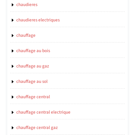
chaudieres
chaudieres electriques
chauffage
chauffage au bois
chauffage au gaz
chauffage au sol
chauffage central
chauffage central electrique
chauffage central gaz