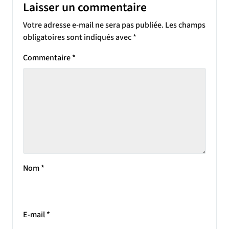
Laisser un commentaire
Votre adresse e-mail ne sera pas publiée.
Les champs
obligatoires sont indiqués avec
*
Commentaire
*
Nom
*
E-mail
*