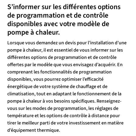
S’informer sur les différentes options
de programmation et de contrôle
disponibles avec votre modèle de
pompe à chaleur.
Lorsque vous demandez un devis pour l’installation d’une
pompe à chaleur, il est essentiel de vous informer sur les
différentes options de programmation et de contrôle
offertes par le modèle que vous envisagez d’acquérir. En
comprenant les fonctionnalités de programmation
disponibles, vous pourrez optimiser l’efficacité
énergétique de votre système de chauffage et de
climatisation, tout en adaptant le fonctionnement de la
pompe à chaleur à vos besoins spécifiques. Renseignez-
vous sur les modes de programmation, les réglages de
température et les options de contrôle à distance pour
tirer le meilleur parti de votre investissement en matière
d’équipement thermique.