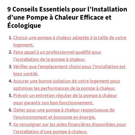
9 Conseils Essentiels pour l’Installation
d’une Pompe à Chaleur Efficace et
Écologique
Choisir une pompe à chaleur adaptée à la taille de votre
logement.
Faire appel à un professionnel qualifié pour
l’installation de la pompe à chaleur.
Vérifier que l’emplacement choisi pour l’installation est
bien ventilé.
Assurer une bonne isolation de votre logement pour
optimiser les performances de la pompe à chaleur.
Prévoir un entretien régulier de la pompe à chaleur
pour garantir son bon fonctionnement.
Opter pour une pompe à chaleur respectueuse de
l’environnement et économe en énergie.
Se renseigner sur les aides financières disponibles pour
l’installation d’une pompe à chaleur.