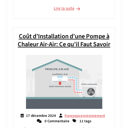
Lire la suite
Coût d’Installation d’une Pompe à
Chaleur Air-Air: Ce qu’il Faut Savoir
17 décembre 2024
francepacenvironnement
0 Commentaire
11 tags