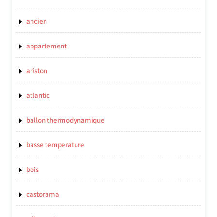
ancien
appartement
ariston
atlantic
ballon thermodynamique
basse temperature
bois
castorama