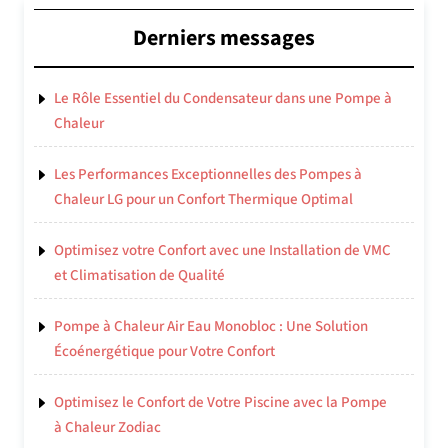
Derniers messages
Le Rôle Essentiel du Condensateur dans une Pompe à
Chaleur
Les Performances Exceptionnelles des Pompes à
Chaleur LG pour un Confort Thermique Optimal
Optimisez votre Confort avec une Installation de VMC
et Climatisation de Qualité
Pompe à Chaleur Air Eau Monobloc : Une Solution
Écoénergétique pour Votre Confort
Optimisez le Confort de Votre Piscine avec la Pompe
à Chaleur Zodiac