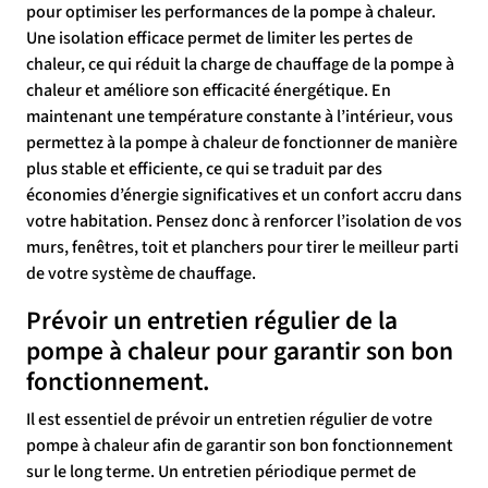
pour optimiser les performances de la pompe à chaleur.
Une isolation efficace permet de limiter les pertes de
chaleur, ce qui réduit la charge de chauffage de la pompe à
chaleur et améliore son efficacité énergétique. En
maintenant une température constante à l’intérieur, vous
permettez à la pompe à chaleur de fonctionner de manière
plus stable et efficiente, ce qui se traduit par des
économies d’énergie significatives et un confort accru dans
votre habitation. Pensez donc à renforcer l’isolation de vos
murs, fenêtres, toit et planchers pour tirer le meilleur parti
de votre système de chauffage.
Prévoir un entretien régulier de la
pompe à chaleur pour garantir son bon
fonctionnement.
Il est essentiel de prévoir un entretien régulier de votre
pompe à chaleur afin de garantir son bon fonctionnement
sur le long terme. Un entretien périodique permet de