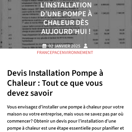
L’INSTALLATION
D’UNE POMPE À
CHALEUR DÈS
AUJOURD’HUI !
02 JANVIER 2025
FRANCEPACENVIRONNEMENT
0 COMMENTAIRE
21 TAGS
Devis Installation Pompe à
Chaleur : Tout ce que vous
devez savoir
Vous envisagez d’installer une pompe à chaleur pour votre
maison ou votre entreprise, mais vous ne savez pas par où
commencer? Obtenir un devis pour l’installation d’une
pompe à chaleur est une étape essentielle pour planifier et