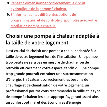
Penser à dimensionner correctement le circuit
hydraulique de la pompe à chaleur.
S’informer sur les différentes options de
programmation et de contrôle disponibles avec votre
modèle de pompe à chaleur.
Choisir une pompe à chaleur adaptée à
la taille de votre logement.
Il est crucial de choisir une pompe à chaleur adaptée à la
taille de votre logement lors de l’installation. Une pompe
trop petite ne sera pas en mesure de chauffer ou de
refroidir efficacement votre espace, tandis qu’une pompe
trop grande pourrait entraîner une surconsommation
d’énergie. En évaluant correctement les besoins de
chauffage et de climatisation de votre logement, un
professionnel pourra vous recommander la taille et le type
de pompe à chaleur les plus appropriés, garantissant ainsi
un confort optimal et des économies d’énergie