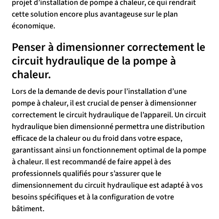
projet d’installation de pompe à chaleur, ce qui rendrait
cette solution encore plus avantageuse sur le plan
économique.
Penser à dimensionner correctement le
circuit hydraulique de la pompe à
chaleur.
Lors de la demande de devis pour l’installation d’une
pompe à chaleur, il est crucial de penser à dimensionner
correctement le circuit hydraulique de l’appareil. Un circuit
hydraulique bien dimensionné permettra une distribution
efficace de la chaleur ou du froid dans votre espace,
garantissant ainsi un fonctionnement optimal de la pompe
à chaleur. Il est recommandé de faire appel à des
professionnels qualifiés pour s’assurer que le
dimensionnement du circuit hydraulique est adapté à vos
besoins spécifiques et à la configuration de votre
bâtiment.