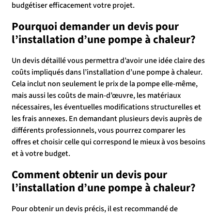
budgétiser efficacement votre projet.
Pourquoi demander un devis pour
l’installation d’une pompe à chaleur?
Un devis détaillé vous permettra d’avoir une idée claire des
coûts impliqués dans l’installation d’une pompe à chaleur.
Cela inclut non seulement le prix de la pompe elle-même,
mais aussi les coûts de main-d’œuvre, les matériaux
nécessaires, les éventuelles modifications structurelles et
les frais annexes. En demandant plusieurs devis auprès de
différents professionnels, vous pourrez comparer les
offres et choisir celle qui correspond le mieux à vos besoins
et à votre budget.
Comment obtenir un devis pour
l’installation d’une pompe à chaleur?
Pour obtenir un devis précis, il est recommandé de