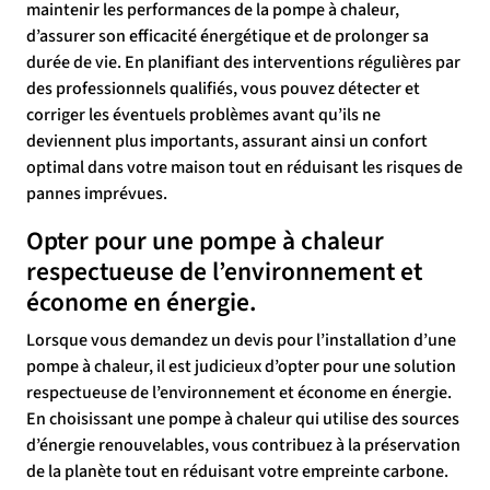
maintenir les performances de la pompe à chaleur,
d’assurer son efficacité énergétique et de prolonger sa
durée de vie. En planifiant des interventions régulières par
des professionnels qualifiés, vous pouvez détecter et
corriger les éventuels problèmes avant qu’ils ne
deviennent plus importants, assurant ainsi un confort
optimal dans votre maison tout en réduisant les risques de
pannes imprévues.
Opter pour une pompe à chaleur
respectueuse de l’environnement et
économe en énergie.
Lorsque vous demandez un devis pour l’installation d’une
pompe à chaleur, il est judicieux d’opter pour une solution
respectueuse de l’environnement et économe en énergie.
En choisissant une pompe à chaleur qui utilise des sources
d’énergie renouvelables, vous contribuez à la préservation
de la planète tout en réduisant votre empreinte carbone.