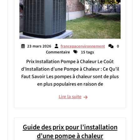
23 mars 2026
francepacenvironnement
0
Commentaire
15 tags
Prix Installation Pompe à Chaleur Le Coût
d’Installation d’une Pompe à Chaleur : Ce Qu’il
Faut Savoir Les pompes à chaleur sont de plus
en plus populaires en raison de
Lire la suite
Guide des prix pour l’installation
d’une pompe à chaleur