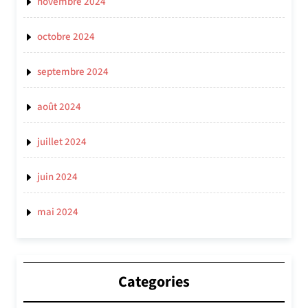
novembre 2024
octobre 2024
septembre 2024
août 2024
juillet 2024
juin 2024
mai 2024
Categories