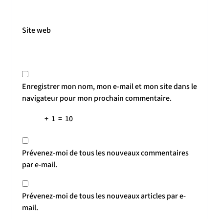
Site web
Enregistrer mon nom, mon e-mail et mon site dans le
navigateur pour mon prochain commentaire.
+
1
=
10
Prévenez-moi de tous les nouveaux commentaires
par e-mail.
Prévenez-moi de tous les nouveaux articles par e-
mail.