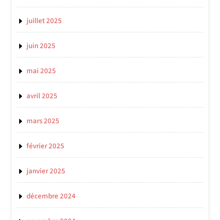
juillet 2025
juin 2025
mai 2025
avril 2025
mars 2025
février 2025
janvier 2025
décembre 2024