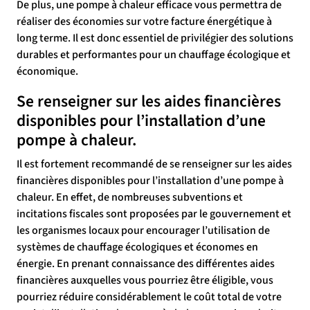
De plus, une pompe à chaleur efficace vous permettra de
réaliser des économies sur votre facture énergétique à
long terme. Il est donc essentiel de privilégier des solutions
durables et performantes pour un chauffage écologique et
économique.
Se renseigner sur les aides financières
disponibles pour l’installation d’une
pompe à chaleur.
Il est fortement recommandé de se renseigner sur les aides
financières disponibles pour l’installation d’une pompe à
chaleur. En effet, de nombreuses subventions et
incitations fiscales sont proposées par le gouvernement et
les organismes locaux pour encourager l’utilisation de
systèmes de chauffage écologiques et économes en
énergie. En prenant connaissance des différentes aides
financières auxquelles vous pourriez être éligible, vous
pourriez réduire considérablement le coût total de votre