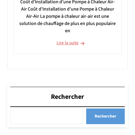
Coût d’Installation d’une Pompe à Chaleur Air-
Air Coût d’Installation d’une Pompe à Chaleur
Air-Air La pompe à chaleur air-air est une
solution de chauffage de plus en plus populaire
en
Lire la suite
Rechercher
Rechercher