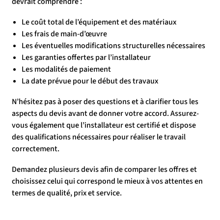
devrait comprendre :
Le coût total de l’équipement et des matériaux
Les frais de main-d’œuvre
Les éventuelles modifications structurelles nécessaires
Les garanties offertes par l’installateur
Les modalités de paiement
La date prévue pour le début des travaux
N’hésitez pas à poser des questions et à clarifier tous les
aspects du devis avant de donner votre accord. Assurez-
vous également que l’installateur est certifié et dispose
des qualifications nécessaires pour réaliser le travail
correctement.
Demandez plusieurs devis afin de comparer les offres et
choisissez celui qui correspond le mieux à vos attentes en
termes de qualité, prix et service.