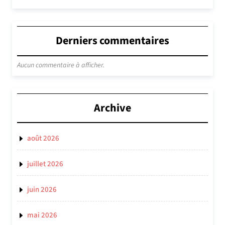
Derniers commentaires
Aucun commentaire à afficher.
Archive
août 2026
juillet 2026
juin 2026
mai 2026