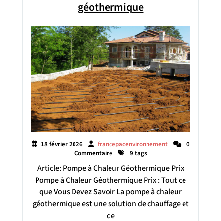
géothermique
18 février 2026
francepacenvironnement
0
Commentaire
9 tags
Article: Pompe à Chaleur Géothermique Prix
Pompe à Chaleur Géothermique Prix : Tout ce
que Vous Devez Savoir La pompe à chaleur
géothermique est une solution de chauffage et
de