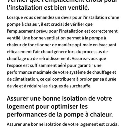
l’installation est bien ventilé.
Lorsque vous demandez un devis pour l’installation d’une
pompe à chaleur, il est crucial de vérifier que
l’emplacement prévu pour l’installation est correctement
ventilé. Une bonne ventilation permet à la pompe à
chaleur de fonctionner de manière optimale en évacuant
efficacement l’air chaud généré lors du processus de
chauffage ou de refroidissement. Assurez-vous que
l’espace est suffisamment aéré pour garantir une
performance maximale de votre système de chauffage et
de climatisation, ce qui contribuera à prolonger sa durée
de vie et à réduire les risques de surchauffe.
Assurer une bonne isolation de votre
logement pour optimiser les
performances de la pompe à chaleur.
Assurer une bonne isolation de votre logement est crucial