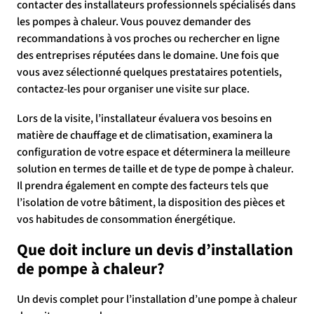
contacter des installateurs professionnels spécialisés dans
les pompes à chaleur. Vous pouvez demander des
recommandations à vos proches ou rechercher en ligne
des entreprises réputées dans le domaine. Une fois que
vous avez sélectionné quelques prestataires potentiels,
contactez-les pour organiser une visite sur place.
Lors de la visite, l’installateur évaluera vos besoins en
matière de chauffage et de climatisation, examinera la
configuration de votre espace et déterminera la meilleure
solution en termes de taille et de type de pompe à chaleur.
Il prendra également en compte des facteurs tels que
l’isolation de votre bâtiment, la disposition des pièces et
vos habitudes de consommation énergétique.
Que doit inclure un devis d’installation
de pompe à chaleur?
Un devis complet pour l’installation d’une pompe à chaleur